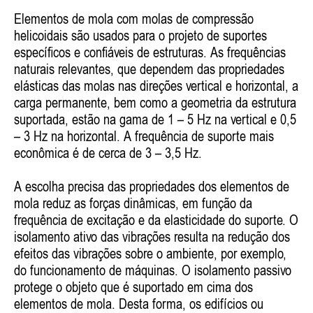
Elementos de mola com molas de compressão
helicoidais são usados ​​para o projeto de suportes
específicos e confiáveis de estruturas. As frequências
naturais relevantes, que dependem das propriedades
elásticas das molas nas direções vertical e horizontal, a
carga permanente, bem como a geometria da estrutura
suportada, estão na gama de 1 – 5 Hz na vertical e 0,5
– 3 Hz na horizontal. A frequência de suporte mais
econômica é de cerca de 3 – 3,5 Hz.
A escolha precisa das propriedades dos elementos de
mola reduz as forças dinâmicas, em função da
frequência de excitação e da elasticidade do suporte. O
isolamento ativo das vibrações resulta na redução dos
efeitos das vibrações sobre o ambiente, por exemplo,
do funcionamento de máquinas. O isolamento passivo
protege o objeto que é suportado em cima dos
elementos de mola. Desta forma, os edifícios ou