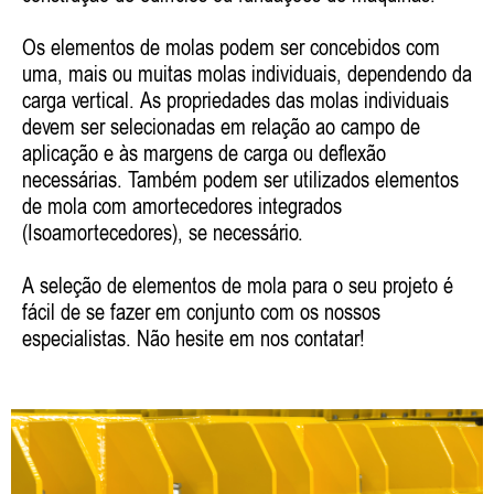
Os elementos de molas podem ser concebidos com
uma, mais ou muitas molas individuais, dependendo da
carga vertical. As propriedades das molas individuais
devem ser selecionadas em relação ao campo de
aplicação e às margens de carga ou deflexão
necessárias. Também podem ser utilizados elementos
de mola com amortecedores integrados
(Isoamortecedores), se necessário.
A seleção de elementos de mola para o seu projeto é
fácil de se fazer em conjunto com os nossos
especialistas. Não hesite em nos contatar!