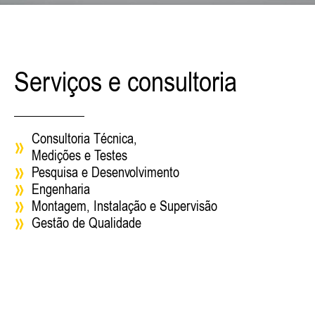
Serviços e consultoria
Consultoria Técnica,
Medições e Testes
Pesquisa e Desenvolvimento
Engenharia
Montagem, Instalação e Supervisão
Gestão de Qualidade