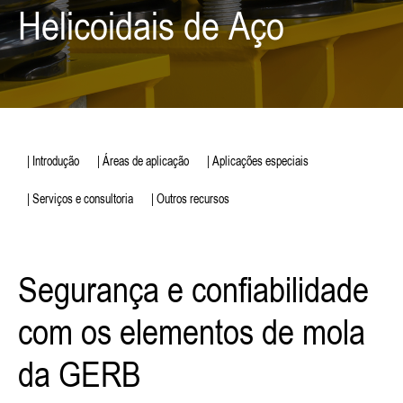
Helicoidais de Aço
| Introdução
| Áreas de aplicação
| Aplicações especiais
| Serviços e consultoria
| Outros recursos
Segurança e confiabilidade
com os elementos de mola
da GERB