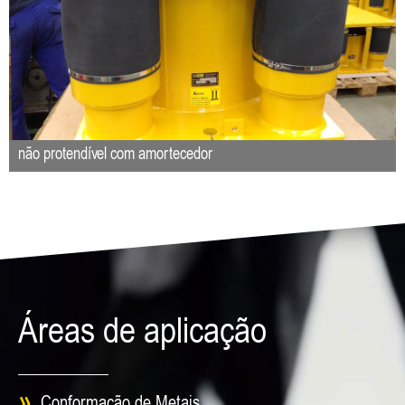
não protendível com amortecedor
Áreas de aplicação
Conformação de Metais