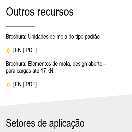
Outros recursos
Brochura: Unidades de mola do tipo padrão
[EN | PDF]
Brochura: Elementos de mola, design aberto –
para cargas até 17 kN
[EN | PDF]
Setores de aplicação