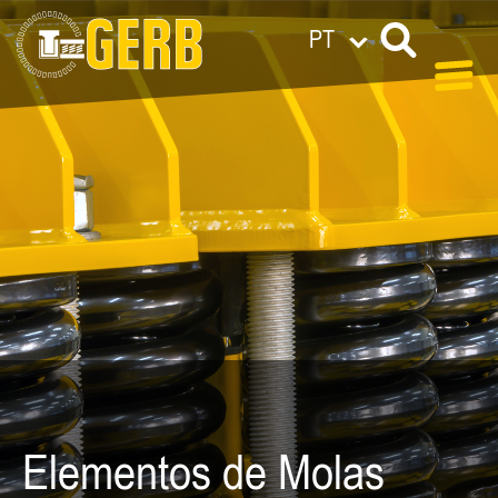
PT
Elementos de Molas