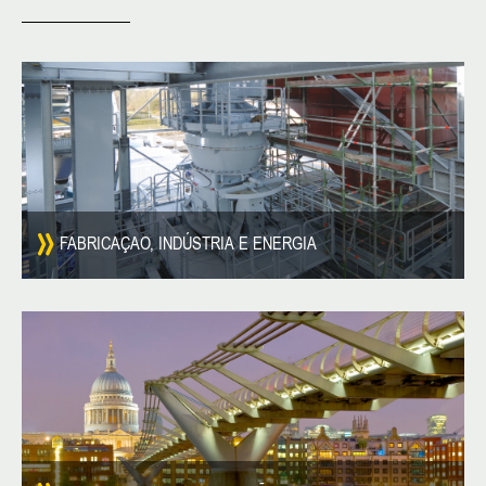
FABRICAÇAO, INDÚSTRIA E ENERGIA