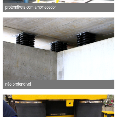
protendíveis com amortecedor
não protendível